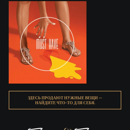
ЗДЕСЬ ПРОДАЮТ НУЖНЫЕ ВЕЩИ —
НАЙДИТЕ ЧТО-ТО ДЛЯ СЕБЯ.