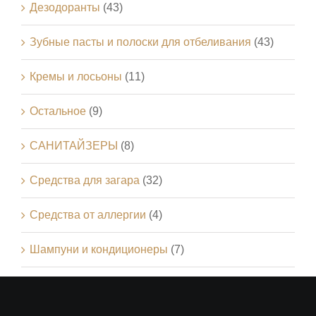
Дезодоранты
(43)
Зубные пасты и полоски для отбеливания
(43)
Кремы и лосьоны
(11)
Остальное
(9)
САНИТАЙЗЕРЫ
(8)
Средства для загара
(32)
Средства от аллергии
(4)
Шампуни и кондиционеры
(7)