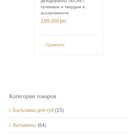
дезодоранты SECRET
гелиевые и твердые в
ассортименте
195.00
грн.
Сравнить
Категории товаров
Бальзамы для губ
(15)
Витамины
(64)