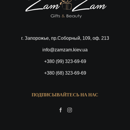
г. Запорожье, пр.Соборный, 109, оф. 213
info@zamzam.kiev.ua
+380 (99) 323-69-69
+380 (68) 323-69-69
ПОДПИСЫВАЙТЕСЬ НА НАС