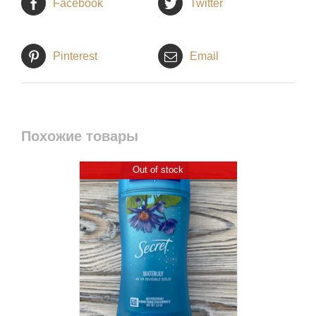
Facebook
Twitter
Pinterest
Email
Похожие товары
Out of stock