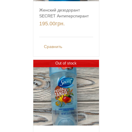
Женский дезодорант
SECRET Антиперспирант
195.00
грн.
Сравнить
Out of stock