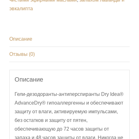
эвкалипта
Описание
Отзывы (0)
Описание
Гели-дезодоранты-антиперспиранты Dry Idea®
AdvanceDry® гипоаллергенны и обеспечивают
защиту от влаги, активируемую импульсами,
без остатков и защиту от пятен,
обеспечивающую до 72 часов защиты от
запаха и 48 часов защиты от влаги. Никогда не