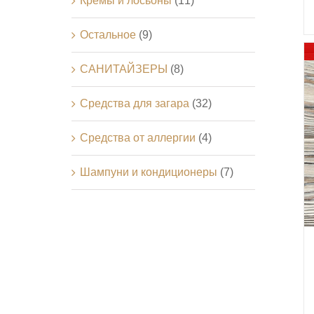
Кремы и лосьоны
(11)
Остальное
(9)
САНИТАЙЗЕРЫ
(8)
Средства для загара
(32)
Средства от аллергии
(4)
Шампуни и кондиционеры
(7)