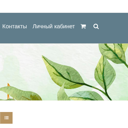
Контакты
Личный кабинет