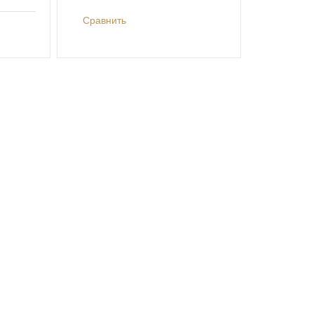
Сравнить