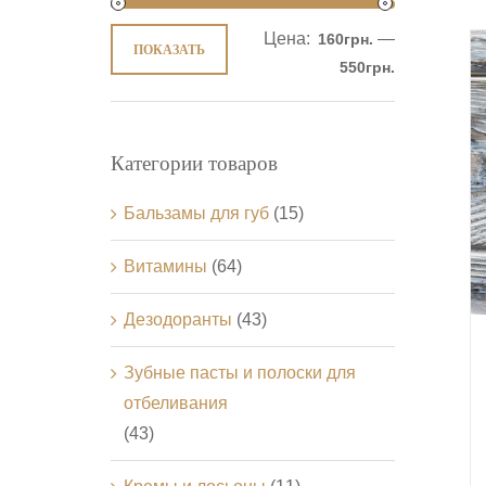
Цена:
—
160грн.
ПОКАЗАТЬ
550грн.
Категории товаров
Бальзамы для губ
(15)
Витамины
(64)
Дезодоранты
(43)
Зубные пасты и полоски для
отбеливания
(43)