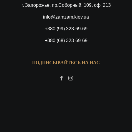
г. Запорожье, пр.Соборный, 109, оф. 213
info@zamzam.kiev.ua
+380 (99) 323-69-69
+380 (68) 323-69-69
ПОДПИСЫВАЙТЕСЬ НА НАС