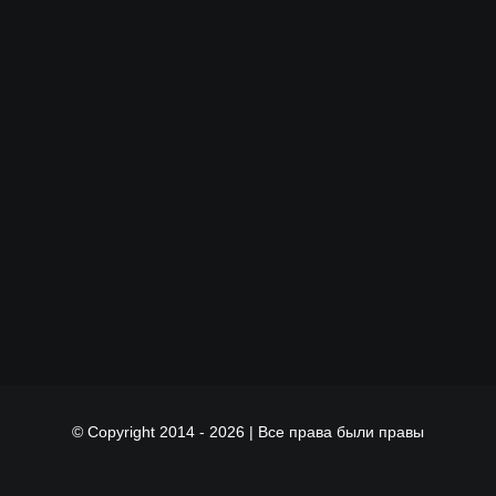
© Copyright 2014 -
2026 | Все права были правы