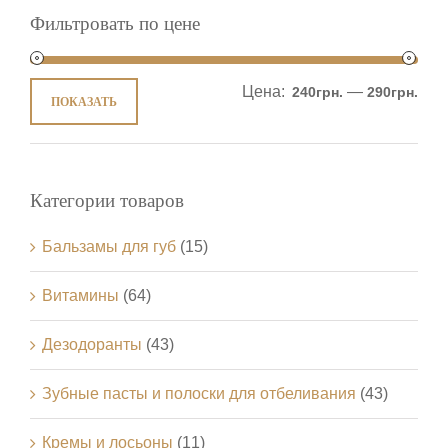
Фильтровать по цене
Цена:
—
240грн.
290грн.
ПОКАЗАТЬ
Категории товаров
Бальзамы для губ
(15)
Витамины
(64)
Дезодоранты
(43)
Зубные пасты и полоски для отбеливания
(43)
Кремы и лосьоны
(11)