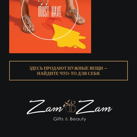
ЗДЕСЬ ПРОДАЮТ НУЖНЫЕ ВЕЩИ —
НАЙДИТЕ ЧТО-ТО ДЛЯ СЕБЯ.