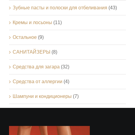
Зубные пасты и полоски для отбеливания
(43)
Кремы и лосьоны
(11)
Остальное
(9)
САНИТАЙЗЕРЫ
(8)
Средства для загара
(32)
Средства от аллергии
(4)
Шампуни и кондиционеры
(7)