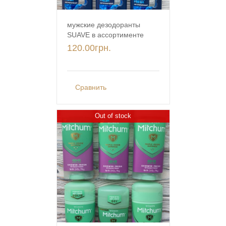
мужские дезодоранты
SUAVE в ассортименте
120.00
грн.
Сравнить
Out of stock