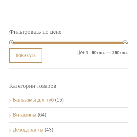
Фильтровать по цене
Цена:
—
90грн.
290грн.
ПОКАЗАТЬ
Категории товаров
Бальзамы для губ
(15)
Витамины
(64)
Дезодоранты
(43)