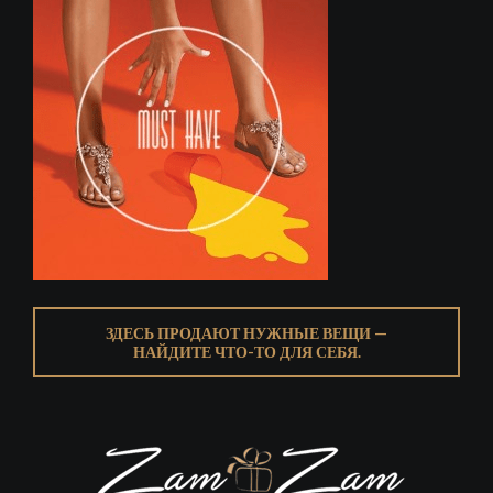
ЗДЕСЬ ПРОДАЮТ НУЖНЫЕ ВЕЩИ —
НАЙДИТЕ ЧТО-ТО ДЛЯ СЕБЯ.