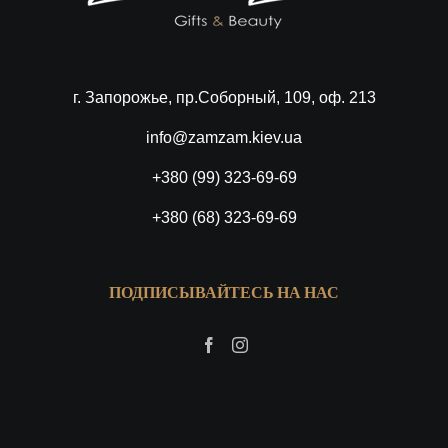
г. Запорожье, пр.Соборный, 109, оф. 213
info@zamzam.kiev.ua
+380 (99) 323-69-69
+380 (68) 323-69-69
ПОДПИСЫВАЙТЕСЬ НА НАС