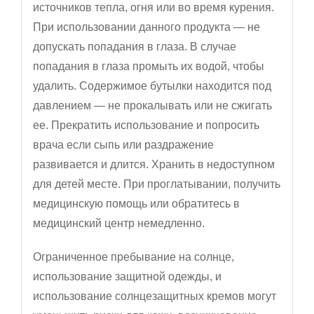
источников тепла, огня или во время курения.
При использовании данного продукта — не
допускать попадания в глаза. В случае
попадания в глаза промыть их водой, чтобы
удалить. Содержимое бутылки находится под
давлением — не прокалывать или не сжигать
ее. Прекратить использование и попросить
врача если сыпь или раздражение
развивается и длится. Хранить в недоступном
для детей месте. При проглатывании, получить
медицинскую помощь или обратитесь в
медицинский центр немедленно.
Ограниченное пребывание на солнце,
использование защитной одежды, и
использование солнцезащитных кремов могут