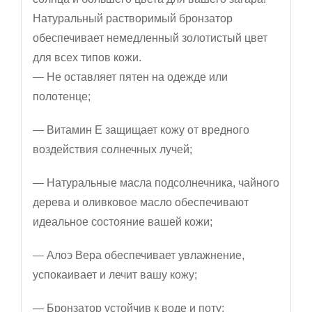
Натуральный растворимый бронзатор
обеспечивает немедленный золотистый цвет
для всех типов кожи.
— Не оставляет пятен на одежде или
полотенце;
— Витамин Е защищает кожу от вредного
воздействия солнечных лучей;
— Натуральные масла подсолнечника, чайного
дерева и оливковое масло обеспечивают
идеальное состояние вашей кожи;
— Алоэ Вера обеспечивает увлажнение,
успокаивает и лечит вашу кожу;
— Бронзатор устойчив к воде и поту;