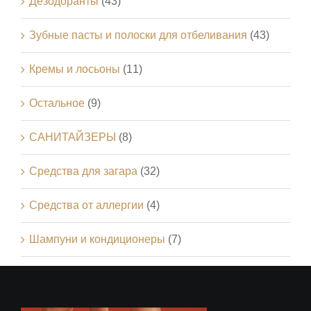
Дезодоранты
(43)
Зубные пасты и полоски для отбеливания
(43)
Кремы и лосьоны
(11)
Остальное
(9)
САНИТАЙЗЕРЫ
(8)
Средства для загара
(32)
Средства от аллергии
(4)
Шампуни и кондиционеры
(7)