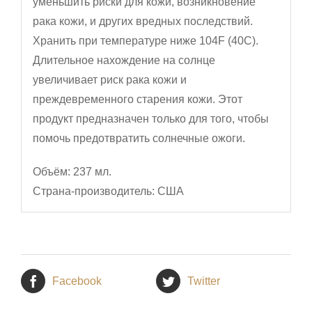
уменьшить риски для кожи, возникновение
рака кожи, и других вредных последствий.
Хранить при температуре ниже 104F (40C).
Длительное нахождение на солнце
увеличивает риск рака кожи и
преждевременного старения кожи. Этот
продукт предназначен только для того, чтобы
помочь предотвратить солнечные ожоги.
Объём: 237 мл.
Страна-производитель: США
Facebook
Twitter