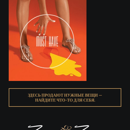
ЗДЕСЬ ПРОДАЮТ НУЖНЫЕ ВЕЩИ —
НАЙДИТЕ ЧТО-ТО ДЛЯ СЕБЯ.