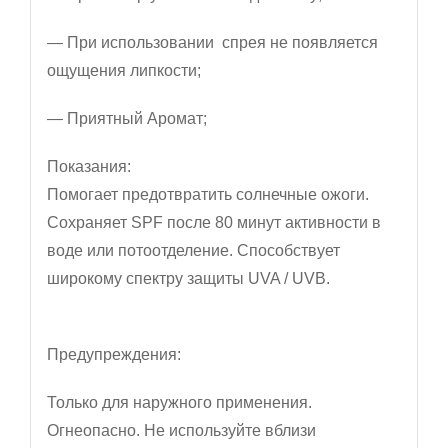
— При использовании спрея не появляется
ощущения липкости;
— Приятный Аромат;
Показания:
Помогает предотвратить солнечные ожоги.
Сохраняет SPF после 80 минут активности в
воде или потоотделение. Способствует
широкому спектру защиты UVA / UVB.
Предупреждения:
Только для наружного применения.
Огнеопасно. Не используйте вблизи