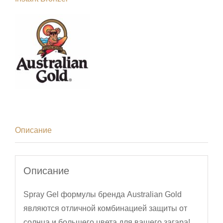
Описание
Описание
Spray Gel формулы бренда Australian Gold
являются отличной комбинацией защиты от
солнца и большего цвета для вашего загара!