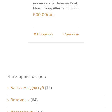
после загара Bahama Boat
Moisturizing After Sun Lotion
500.00
грн.
В корзину
Сравнить
Категории товаров
Бальзамы для губ
(15)
Витамины
(64)