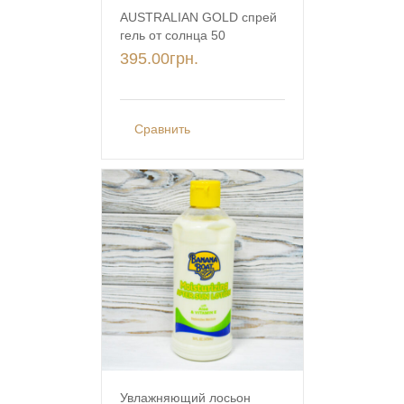
AUSTRALIAN GOLD спрей
гель от солнца 50
395.00
грн.
Сравнить
Увлажняющий лосьон