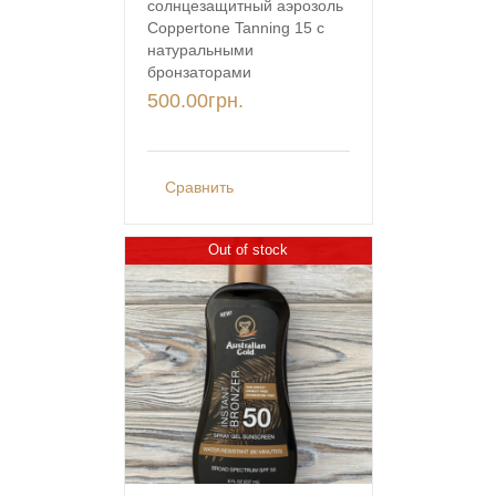
солнцезащитный аэрозоль
Coppertone Tanning 15 с
натуральными
бронзаторами
500.00
грн.
Сравнить
Out of stock