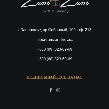
г. Запорожье, пр.Соборный, 109, оф. 213
info@zamzam.kiev.ua
+380 (99) 323-69-69
+380 (68) 323-69-69
ПОДПИСЫВАЙТЕСЬ НА НАС