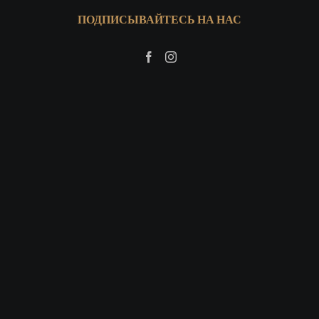
ПОДПИСЫВАЙТЕСЬ НА НАС