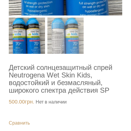
Детский солнцезащитный спрей
Neutrogena Wet Skin Kids,
водостойкий и безмасляный,
широкого спектра действия SP
500.00
грн.
Нет в наличии
Сравнить