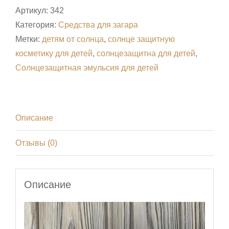
Артикул:
342
Категория:
Средства для загара
Метки:
детям от солнца
,
солнце защитную
косметику для детей
,
солнцезащитна для детей
,
Солнцезащитная эмульсия для детей
Описание
Отзывы (0)
Описание