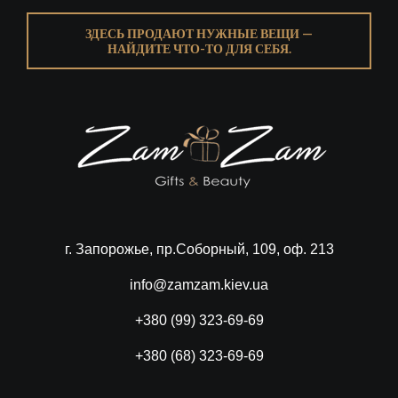
ЗДЕСЬ ПРОДАЮТ НУЖНЫЕ ВЕЩИ —
НАЙДИТЕ ЧТО-ТО ДЛЯ СЕБЯ.
г. Запорожье, пр.Соборный, 109, оф. 213
info@zamzam.kiev.ua
+380 (99) 323-69-69
+380 (68) 323-69-69