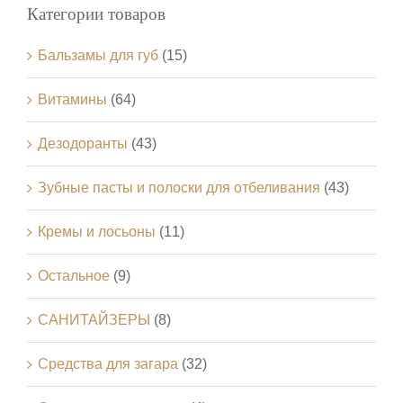
Категории товаров
Бальзамы для губ
(15)
Витамины
(64)
Дезодоранты
(43)
Зубные пасты и полоски для отбеливания
(43)
Кремы и лосьоны
(11)
Остальное
(9)
САНИТАЙЗЕРЫ
(8)
Средства для загара
(32)