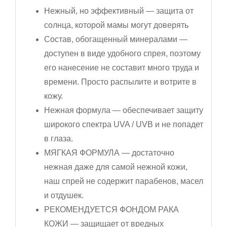
Нежный, но эффективный — защита от
солнца, которой мамы могут доверять
Состав, обогащенный минералами —
доступен в виде удобного спрея, поэтому
его нанесение не составит много труда и
времени. Просто распылите и вотрите в
кожу.
Нежная формула — обеспечивает защиту
широкого спектра UVA / UVB и не попадет
в глаза.
МЯГКАЯ ФОРМУЛА — достаточно
нежная даже для самой нежной кожи,
наш спрей не содержит парабенов, масел
и отдушек.
РЕКОМЕНДУЕТСЯ ФОНДОМ РАКА
КОЖИ — защищает от вредных