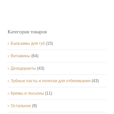
Категории товаров
Бальзамы для губ
(15)
Витамины
(64)
Дезодоранты
(43)
Зубные пасты и полоски для отбеливания
(43)
Кремы и лосьоны
(11)
Остальное
(9)