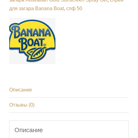
для загара Banana Boat
,
спф 50
Описание
Отзывы (0)
Описание