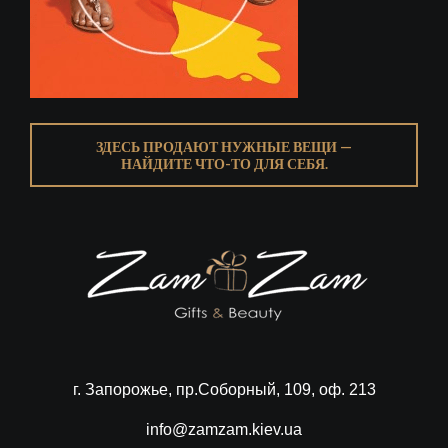
ЗДЕСЬ ПРОДАЮТ НУЖНЫЕ ВЕЩИ —
НАЙДИТЕ ЧТО-ТО ДЛЯ СЕБЯ.
г. Запорожье, пр.Соборный, 109, оф. 213
info@zamzam.kiev.ua