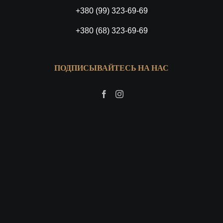
+380 (99) 323-69-69
+380 (68) 323-69-69
ПОДПИСЫВАЙТЕСЬ НА НАС