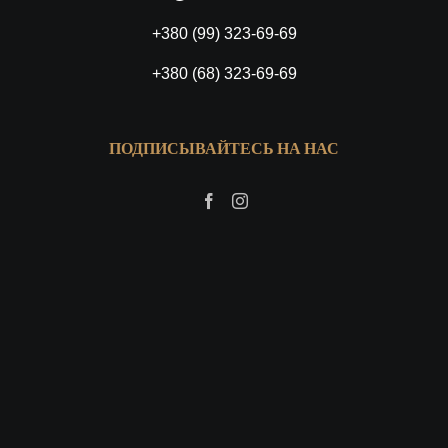
+380 (99) 323-69-69
+380 (68) 323-69-69
ПОДПИСЫВАЙТЕСЬ НА НАС