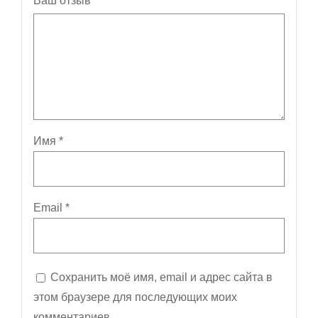
Ваш отзыв
*
Имя
*
Email
*
Сохранить моё имя, email и адрес сайта в
этом браузере для последующих моих
комментариев.