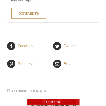
Facebook
Twitter
Pinterest
Email
Похожие товары
Out of stock