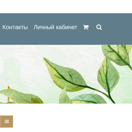
Контакты
Личный кабинет