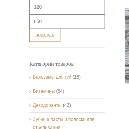
ПОКАЗАТЬ
Категории товаров
Бальзамы для губ
(15)
Витамины
(64)
Дезодоранты
(43)
Зубные пасты и полоски для
отбеливания