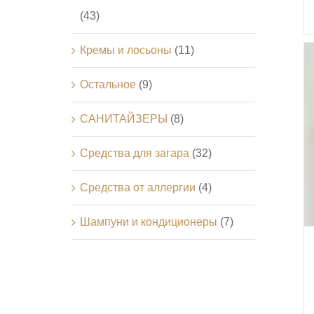
(43)
Кремы и лосьоны
(11)
Остальное
(9)
САНИТАЙЗЕРЫ
(8)
Средства для загара
(32)
Средства от аллергии
(4)
Шампуни и кондиционеры
(7)