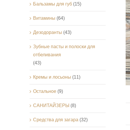
Бальзамы для губ
(15)
Витамины
(64)
Дезодоранты
(43)
Зубные пасты и полоски для
отбеливания
(43)
Кремы и лосьоны
(11)
Остальное
(9)
САНИТАЙЗЕРЫ
(8)
Средства для загара
(32)