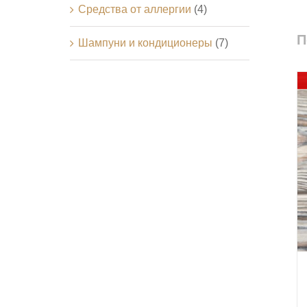
Средства от аллергии
(4)
П
Шампуни и кондиционеры
(7)