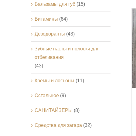
Бальзамы для губ
(15)
Витамины
(64)
Дезодоранты
(43)
Зубные пасты и полоски для
отбеливания
(43)
Кремы и лосьоны
(11)
Остальное
(9)
САНИТАЙЗЕРЫ
(8)
Средства для загара
(32)