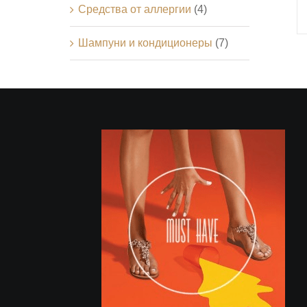
Средства от аллергии
(4)
Шампуни и кондиционеры
(7)