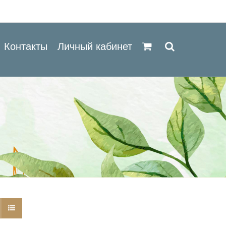
Контакты
Личный кабинет