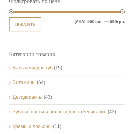
Фильтровать по цене
Цена:
—
550грн.
590грн.
ПОКАЗАТЬ
Категории товаров
Бальзамы для губ
(15)
Витамины
(64)
Дезодоранты
(43)
Зубные пасты и полоски для отбеливания
(43)
Кремы и лосьоны
(11)