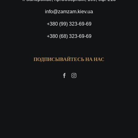
info@zamzam.kiev.ua
+380 (99) 323-69-69
+380 (68) 323-69-69
ПОДПИСЫВАЙТЕСЬ НА НАС