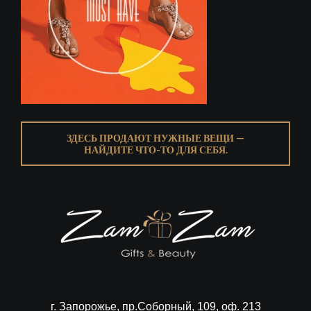
ЗДЕСЬ ПРОДАЮТ НУЖНЫЕ ВЕЩИ —
НАЙДИТЕ ЧТО-ТО ДЛЯ СЕБЯ.
г. Запорожье, пр.Соборный, 109, оф. 213