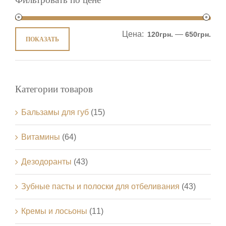
Цена:
—
120грн.
650грн.
ПОКАЗАТЬ
Категории товаров
Бальзамы для губ
(15)
Витамины
(64)
Дезодоранты
(43)
Зубные пасты и полоски для отбеливания
(43)
Кремы и лосьоны
(11)