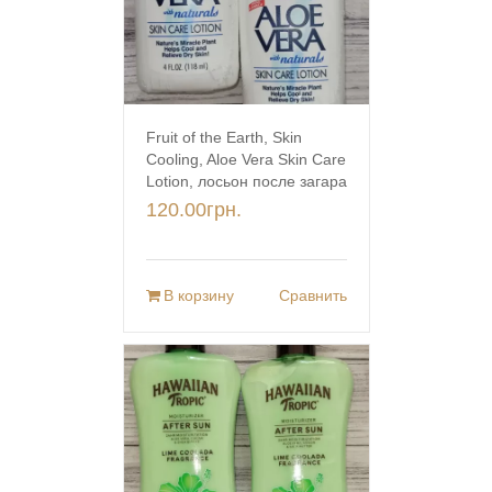
Fruit of the Earth, Skin
Cooling, Aloe Vera Skin Care
Lotion, лосьон после загара
120.00
грн.
В корзину
Сравнить