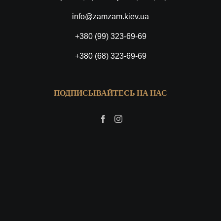
info@zamzam.kiev.ua
+380 (99) 323-69-69
+380 (68) 323-69-69
ПОДПИСЫВАЙТЕСЬ НА НАС