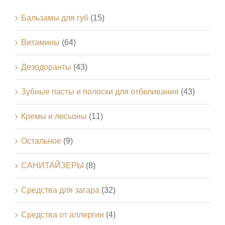
Бальзамы для губ
(15)
Витамины
(64)
Дезодоранты
(43)
Зубные пасты и полоски для отбеливания
(43)
Кремы и лосьоны
(11)
Остальное
(9)
САНИТАЙЗЕРЫ
(8)
Средства для загара
(32)
Средства от аллергии
(4)