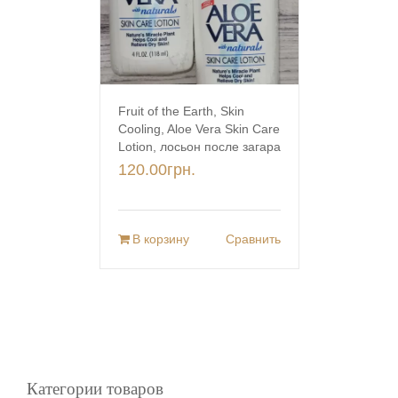
Fruit of the Earth, Skin
Cooling, Aloe Vera Skin Care
Lotion, лосьон после загара
120.00
грн.
В корзину
Сравнить
Категории товаров