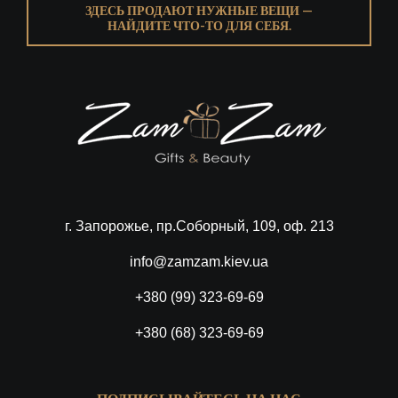
ЗДЕСЬ ПРОДАЮТ НУЖНЫЕ ВЕЩИ —
НАЙДИТЕ ЧТО-ТО ДЛЯ СЕБЯ.
г. Запорожье, пр.Соборный, 109, оф. 213
info@zamzam.kiev.ua
+380 (99) 323-69-69
+380 (68) 323-69-69