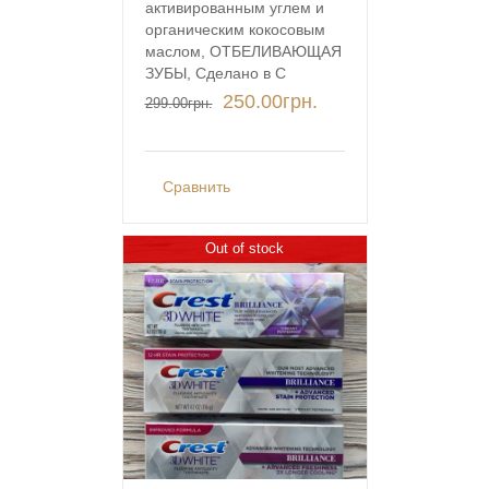
активированным углем и
органическим кокосовым
маслом, ОТБЕЛИВАЮЩАЯ
ЗУБЫ, Сделано в С
250.00
грн.
299.00
грн.
Сравнить
Out of stock