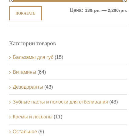
Цена:
—
130грн.
2,200грн.
ПОКАЗАТЬ
Категории товаров
Бальзамы для губ
(15)
Витамины
(64)
Дезодоранты
(43)
Зубные пасты и полоски для отбеливания
(43)
Кремы и лосьоны
(11)
Остальное
(9)