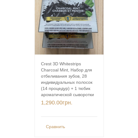
Crest 3D Whitestrips
Charcoal Mint, Набор для
отбеливания зубов, 28
индивидуальных полосок
(14 процедур) + 1 тюбик
ароматической сыворотки
1,290.00
грн.
Сравнить