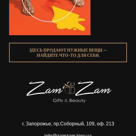
ЗДЕСЬ ПРОДАЮТ НУЖНЫЕ ВЕЩИ —
НАЙДИТЕ ЧТО-ТО ДЛЯ СЕБЯ.
г. Запорожье, пр.Соборный, 109, оф. 213
info@zamzam.kiev.ua