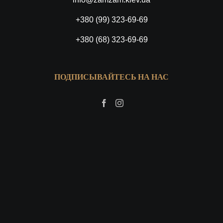
+380 (99) 323-69-69
+380 (68) 323-69-69
ПОДПИСЫВАЙТЕСЬ НА НАС