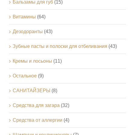
Бальзамы для губ
(15)
Витамины
(64)
Дезодоранты
(43)
Зубные пасты и полоски для отбеливания
(43)
Кремы и лосьоны
(11)
Остальное
(9)
САНИТАЙЗЕРЫ
(8)
Средства для загара
(32)
Средства от аллергии
(4)
Шампуни и кондиционеры
(7)