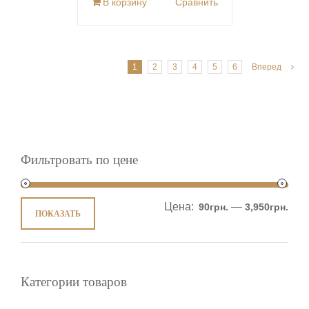
В корзину
Сравнить
1
2
3
4
5
6
Вперед
Фильтровать по цене
Цена:
—
90грн.
3,950грн.
ПОКАЗАТЬ
Категории товаров