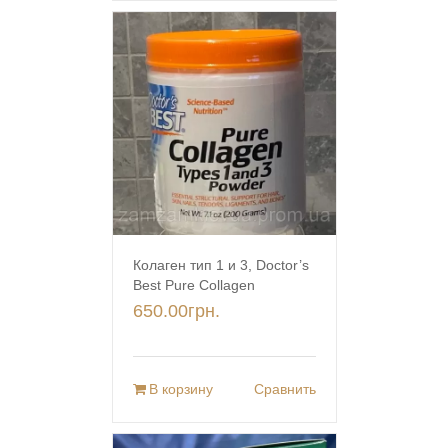
Колаген тип 1 и 3, Doctor’s
Best Pure Collagen
650.00
грн.
В корзину
Сравнить