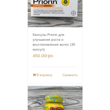
Капсулы Priorin для
улучшения роста и
восстановления волос (30
капсул)
450.00
грн.
В корзину
Сравнить