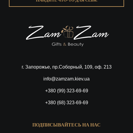
г. Запорожье, пр.Соборный, 109, оф. 213
info@zamzam.kiev.ua
+380 (99) 323-69-69
+380 (68) 323-69-69
ПОДПИСЫВАЙТЕСЬ НА НАС