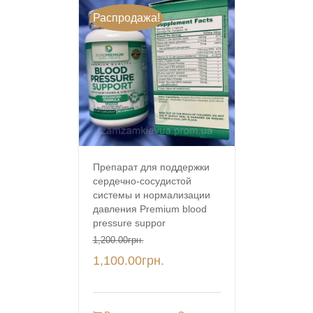
Распродажа!
Препарат для поддержки
сердечно-сосудистой
системы и нормализации
давления Premium blood
pressure suppor
1,200.00
грн.
1,100.00
грн.